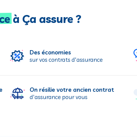
ce
à Ça assure ?
Des économies
sur vos contrats d'assurance
e
On résilie votre ancien contrat
d'assurance pour vous