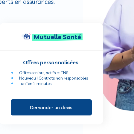
xperts en assurances.
Mutuelle Santé
Offres personnalisées
Offres seniors, actifs et TNS
Nouveau ! Contrats non responsables
Tarif en 2 minutes
Demander un devis