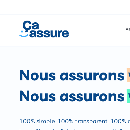
As
Nous assurons
Nous assurons
100% simple. 100% transparent. 100% di