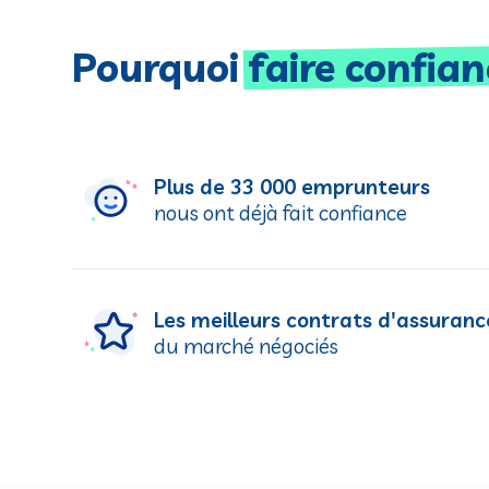
Pourquoi
faire confian
Plus de 33 000 emprunteurs
nous ont déjà fait confiance
Les meilleurs contrats d'assuranc
du marché négociés