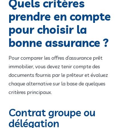
Quels critères
prendre en compte
pour choisir la
bonne assurance ?
Pour comparer les offres d’assurance prêt
immobilier, vous devez tenir compte des
documents fournis par le prêteur et évaluez
chaque alternative sur la base de quelques
critères principaux.
Contrat groupe ou
délégation