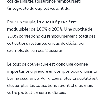
cas de sinistre, l’assurance remboursera
l’intégralité du capital restant dû.
Pour un couple,
la quotité peut être
modulable
: de 100% à 200%. Une quotité de
200% correspond au remboursement total des
cotisations restantes en cas de décès, par
exemple, de l’un des 2 assurés.
Le taux de couverture est donc une donnée
importante à prendre en compte pour choisir la
bonne assurance. Par ailleurs, plus la quotité est
élevée, plus les cotisations seront chères mais
votre protection sera renforcée.