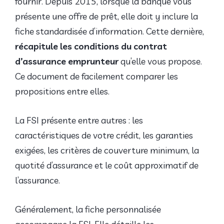
fournir. Depuis 2015, lorsque la banque vous
présente une offre de prêt, elle doit y inclure la
fiche standardisée d’information. Cette dernière,
récapitule les conditions du contrat
d’assurance emprunteur
qu’elle vous propose.
Ce document de facilement comparer les
propositions entre elles.
La FSI présente entre autres : les
caractéristiques de votre crédit, les garanties
exigées, les critères de couverture minimum, la
quotité d’assurance et le coût approximatif de
l’assurance.
Généralement, la fiche personnalisée