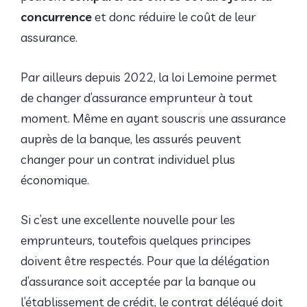
concurrence
et donc réduire le coût de leur
assurance.
Par ailleurs depuis 2022, la loi Lemoine permet
de changer d’assurance emprunteur à tout
moment. Même en ayant souscris une assurance
auprès de la banque, les assurés peuvent
changer pour un contrat individuel plus
économique.
Si c’est une excellente nouvelle pour les
emprunteurs, toutefois quelques principes
doivent être respectés. Pour que la délégation
d’assurance soit acceptée par la banque ou
l’établissement de crédit, le contrat délégué doit