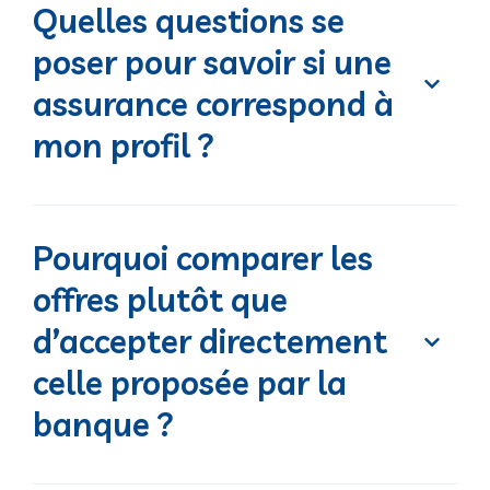
Quelles questions se
poser pour savoir si une
assurance correspond à
mon profil ?
Pourquoi comparer les
offres plutôt que
d’accepter directement
celle proposée par la
banque ?