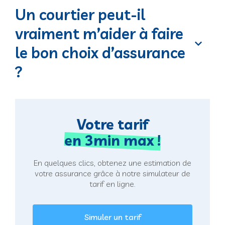
Un courtier peut-il
vraiment m’aider à faire
le bon choix d’assurance
?
Votre tarif
en 3min max !
En quelques clics, obtenez une estimation de
votre assurance grâce à notre simulateur de
tarif en ligne.
Simuler un tarif