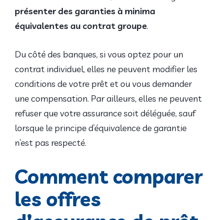
présenter des garanties à minima
équivalentes au contrat groupe
.
Du côté des banques, si vous optez pour un
contrat individuel, elles ne peuvent modifier les
conditions de votre prêt et ou vous demander
une compensation. Par ailleurs, elles ne peuvent
refuser que votre assurance soit déléguée, sauf
lorsque le principe d’équivalence de garantie
n’est pas respecté.
Comment comparer
les offres