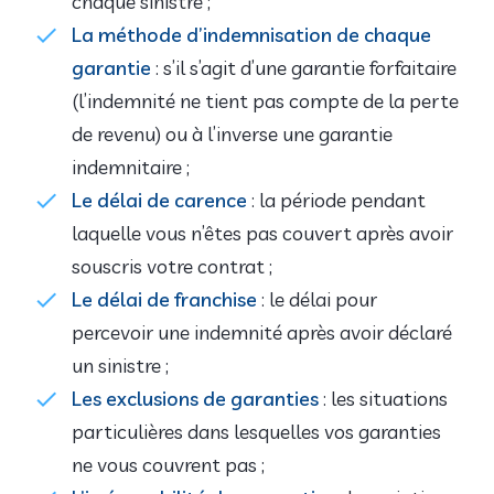
chaque sinistre ;
La méthode d’indemnisation de chaque
garantie
: s’il s’agit d’une garantie forfaitaire
(l’indemnité ne tient pas compte de la perte
de revenu) ou à l’inverse une garantie
indemnitaire ;
Le délai de carence
: la période pendant
laquelle vous n’êtes pas couvert après avoir
souscris votre contrat ;
Le délai de franchise
: le délai pour
percevoir une indemnité après avoir déclaré
un sinistre ;
Les exclusions de garanties
: les situations
particulières dans lesquelles vos garanties
ne vous couvrent pas ;