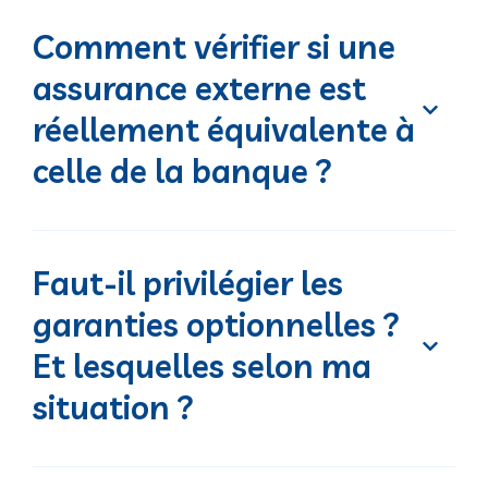
Comment vérifier si une
assurance externe est
réellement équivalente à
celle de la banque ?
Faut-il privilégier les
garanties optionnelles ?
Et lesquelles selon ma
situation ?