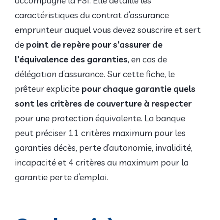
accompagne la FSI. Elle détaille les
caractéristiques du contrat d’assurance
emprunteur auquel vous devez souscrire et sert
de
point de repère pour s’assurer de
l’équivalence des garanties
, en cas de
délégation d’assurance. Sur cette fiche, le
prêteur explicite
pour chaque garantie quels
sont les critères de couverture à respecter
pour une protection équivalente. La banque
peut préciser 11 critères maximum pour les
garanties décès, perte d’autonomie, invalidité,
incapacité et 4 critères au maximum pour la
garantie perte d’emploi.