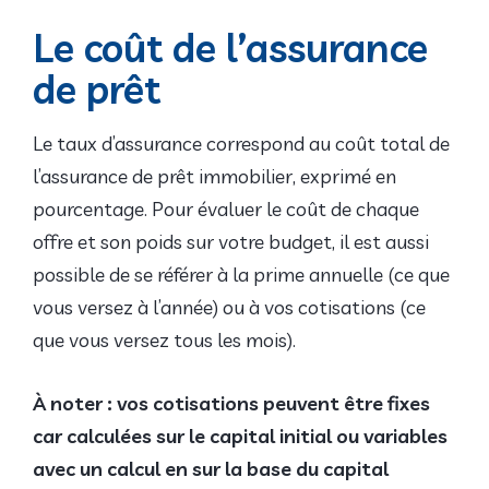
Le coût de l’assurance
de prêt
Le taux d’assurance correspond au coût total de
l’assurance de prêt immobilier, exprimé en
pourcentage. Pour évaluer le coût de chaque
offre et son poids sur votre budget, il est aussi
possible de se référer à la prime annuelle (ce que
vous versez à l’année) ou à vos cotisations (ce
que vous versez tous les mois).
À noter : vos cotisations peuvent être fixes
car calculées sur le capital initial ou variables
avec un calcul en sur la base du capital