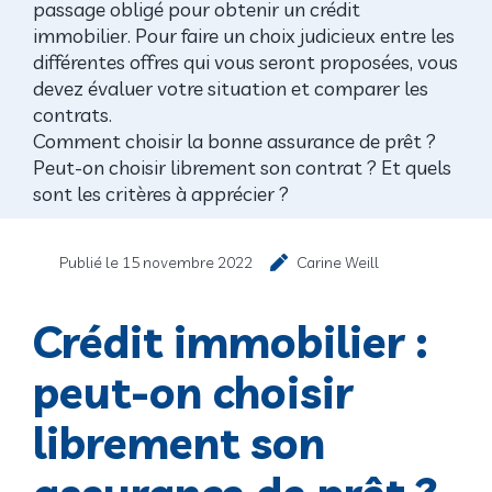
passage obligé pour obtenir un crédit
immobilier. Pour faire un choix judicieux entre les
différentes offres qui vous seront proposées, vous
devez évaluer votre situation et comparer les
contrats.
Comment choisir la bonne assurance de prêt ?
Peut-on choisir librement son contrat ? Et quels
sont les critères à apprécier ?
Publié le
15 novembre 2022
Carine Weill
Crédit immobilier :
peut-on choisir
librement son