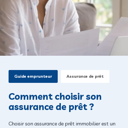
Guide emprunteur
Assurance de prêt
Comment choisir son
assurance de prêt ?
Choisir son assurance de prêt immobilier est un