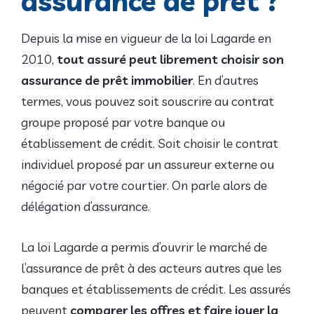
assurance de prêt ?
Depuis la mise en vigueur de la loi Lagarde en
2010,
tout assuré peut librement choisir son
assurance de prêt immobilier
. En d’autres
termes, vous pouvez soit souscrire au contrat
groupe proposé par votre banque ou
établissement de crédit. Soit choisir le contrat
individuel proposé par un assureur externe ou
négocié par votre courtier. On parle alors de
délégation d’assurance.
La loi Lagarde a permis d’ouvrir le marché de
l’assurance de prêt à des acteurs autres que les
banques et établissements de crédit. Les assurés
peuvent
comparer les offres et faire jouer la