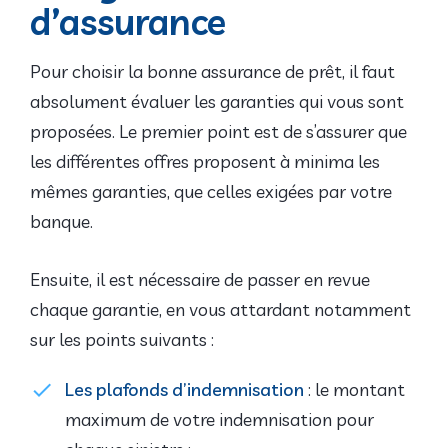
d’assurance
Pour choisir la bonne assurance de prêt, il faut
absolument évaluer les garanties qui vous sont
proposées. Le premier point est de s’assurer que
les différentes offres proposent à minima les
mêmes garanties, que celles exigées par votre
banque.
Ensuite, il est nécessaire de passer en revue
chaque garantie, en vous attardant notamment
sur les points suivants :
Les plafonds d’indemnisation
: le montant
maximum de votre indemnisation pour