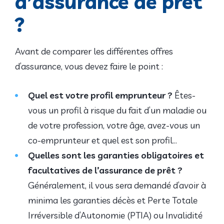
d’assurance de prêt
?
Avant de comparer les différentes offres
d’assurance, vous devez faire le point :
Quel est votre profil emprunteur
?
Êtes-
vous un profil à risque du fait d’un maladie ou
de votre profession, votre âge, avez-vous un
co-emprunteur et quel est son profil…
Quelles sont les garanties obligatoires et
facultatives de l’assurance de prêt ?
Généralement, il vous sera demandé d’avoir à
minima les garanties décès et Perte Totale
Irréversible d’Autonomie (PTIA) ou Invalidité