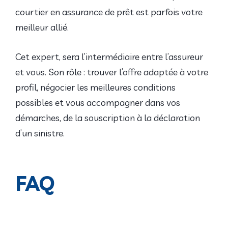
courtier en assurance de prêt est parfois votre
meilleur allié.
Cet expert, sera l’intermédiaire entre l’assureur
et vous. Son rôle : trouver l’offre adaptée à votre
profil, négocier les meilleures conditions
possibles et vous accompagner dans vos
démarches, de la souscription à la déclaration
d’un sinistre.
FAQ