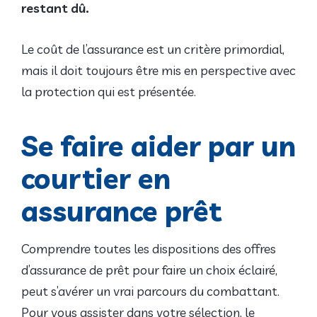
restant dû.
Le coût de l’assurance est un critère primordial,
mais il doit toujours être mis en perspective avec
la protection qui est présentée.
Se faire aider par un
courtier en
assurance prêt
Comprendre toutes les dispositions des offres
d’assurance de prêt pour faire un choix éclairé,
peut s’avérer un vrai parcours du combattant.
Pour vous assister dans votre sélection, le