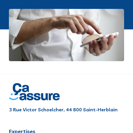
3 Rue Victor Schoelcher, 44 800 Saint-Herblain
Expertises