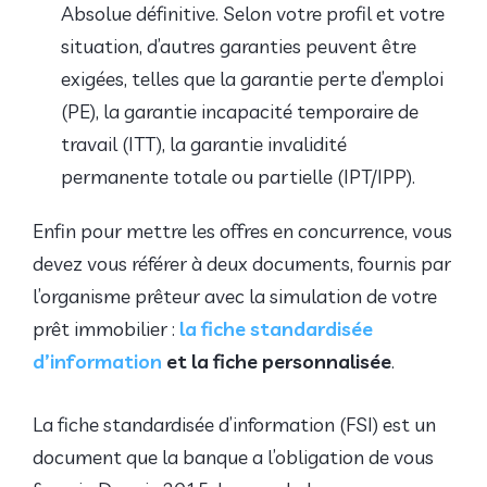
Absolue définitive. Selon votre profil et votre
situation, d’autres garanties peuvent être
exigées, telles que la garantie perte d’emploi
(PE), la garantie incapacité temporaire de
travail (ITT), la garantie invalidité
permanente totale ou partielle (IPT/IPP).
Enfin pour mettre les offres en concurrence, vous
devez vous référer à deux documents, fournis par
l’organisme prêteur avec la simulation de votre
prêt immobilier :
la fiche standardisée
d’information
et la fiche personnalisée
.
La fiche standardisée d’information (FSI) est un
document que la banque a l’obligation de vous