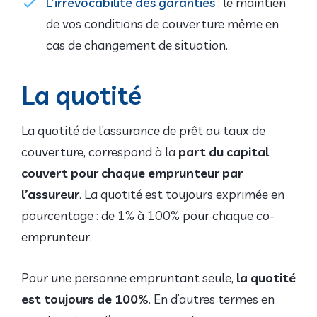
L’irrévocabilité des garanties
: le maintien
de vos conditions de couverture même en
cas de changement de situation.
La quotité
La quotité de l’assurance de prêt ou taux de
couverture, correspond à la
part du capital
couvert pour chaque emprunteur par
l’assureur
. La quotité est toujours exprimée en
pourcentage : de 1% à 100% pour chaque co-
emprunteur.
Pour une personne empruntant seule,
la quotité
est toujours de 100%
. En d’autres termes en