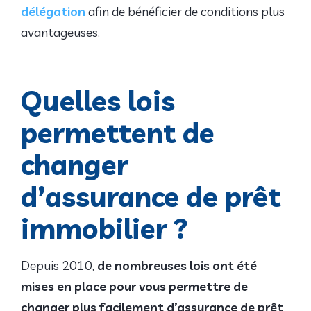
délégation
afin de bénéficier de conditions plus
avantageuses.
Quelles lois
permettent de
changer
d’assurance de prêt
immobilier ?
Depuis 2010,
de nombreuses lois ont été
mises en place pour vous permettre de
changer plus facilement d’assurance de prêt