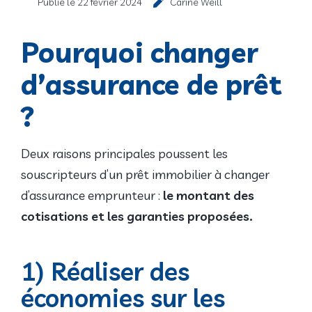
Publié le
22 février 2024
Carine Weill
Pourquoi changer
d’assurance de prêt
?
Deux raisons principales poussent les
souscripteurs d’un prêt immobilier à changer
d’assurance emprunteur :
le montant des
cotisations et les garanties proposées.
1) Réaliser des
économies sur les