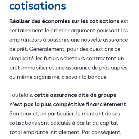
cotisations
Réaliser des économies sur les cotisations
est
certainement le premier argument poussant les
emprunteurs à souscrire une nouvelle assurance
de prêt. Généralement, pour des questions de
simplicité, les futurs acheteurs contractent un
prêt immobilier et une assurance de prêt auprès
du même organisme, à savoir la banque.
Toutefois,
cette assurance dite de groupe
n’est pas la plus compétitive financièrement
.
Son taux et, en particulier, le montant de ses
cotisations sont calculés à partir du capital
total emprunté initialement. Par conséquent,