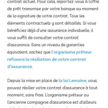
contrat actuel. Pour cela, reportez-vous à l’offre
de prêt transmise par votre banque au moment
de la signature de votre contrat. Tous les
éléments contractuels y sont détaillés. Si vous
bénéficiez déjà d’une assurance individuelle, il
vous suffit de consulter votre contrat
d’assurance. Sans un niveau de garanties
équivalent, sachez que
l’organisme prêteur
refusera la résiliation de votre contrat
d’assurance
.
Depuis la mise en place de
la loi Lemoine
, vous
pouvez résilier votre contrat d’assurance à tout
moment, sans frais. L’organisme prêteur ou
l’ancienne compagnie d’assurance est d’ailleurs