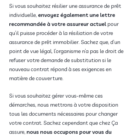
Si vous souhaitez résilier une assurance de prêt
individuelle,
envoyez également une lettre
recommandée à votre assureur actuel
pour
qu’il puisse procéder à la résiliation de votre
assurance de prêt immobilier. Sachez que, d’un
point de vue légal, l’organisme n’a pas le droit de
refuser votre demande de substitution si le
nouveau contrat répond à ses exigences en
matière de couverture.
Si vous souhaitez gérer vous-même ces
démarches, nous mettrons à votre disposition
tous les documents nécessaires pour changer
votre contrat. Sachez cependant que chez Ça
assure,
nous nous occupons pour vous du