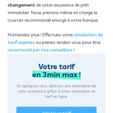
changement
de votre assurance de prêt
immobilier. Nous prenons même en charge le
courrier recommandé envoyé à votre banque.
N’attendez plus ! Effectuez votre
simulation de
tarif express
ou prenez rendez-vous pour être
recontacté par nos conseillers !
Votre tarif
en 3min max !
En quelques clics, obtenez une estimation de
votre assurance grâce à notre simulateur de
tarif en ligne.
Simuler un tarif