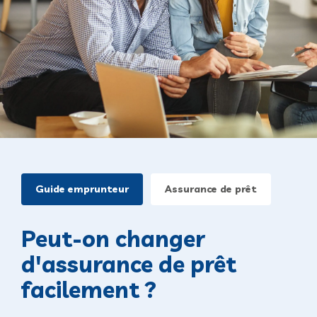
Guide emprunteur
Assurance de prêt
Peut-on changer
d'assurance de prêt
facilement ?