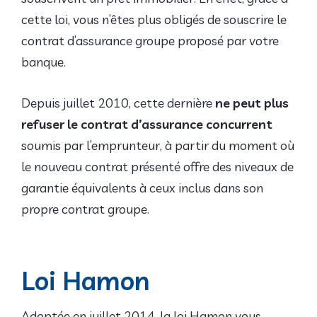
cette loi, vous n’êtes plus obligés de souscrire le
contrat d’assurance groupe proposé par votre
banque.
Depuis juillet 2010, cette dernière
ne peut plus
refuser le
contrat d’assurance concurrent
soumis par l’emprunteur, à partir du moment où
le nouveau contrat présenté offre des niveaux de
garantie équivalents à ceux inclus dans son
propre contrat groupe.
Loi Hamon
Adoptée en juillet 2014, la loi Hamon vous