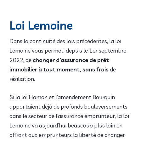
Loi Lemoine
Dans la continuité des lois précédentes, la loi
Lemoine vous permet, depuis le 1er septembre
2022, de
changer d’assurance de prêt
immobilier à tout moment, sans frais
de
résiliation.
Si la loi Hamon et l’amendement Bourquin
apportaient déjà de profonds bouleversements
dans le secteur de l’assurance emprunteur, la loi
Lemoine va aujourd’hui beaucoup plus loin en
offrant aux emprunteurs la liberté de changer