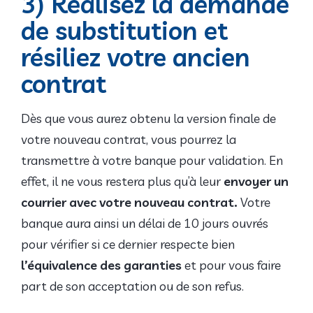
3) Réalisez la demande
de substitution et
résiliez votre ancien
contrat
Dès que vous aurez obtenu la version finale de
votre nouveau contrat, vous pourrez la
transmettre à votre banque pour validation. En
effet, il ne vous restera plus qu’à leur
envoyer un
courrier avec votre nouveau contrat.
Votre
banque aura ainsi un délai de 10 jours ouvrés
pour vérifier si ce dernier respecte bien
l’équivalence des garanties
et pour vous faire
part de son acceptation ou de son refus.