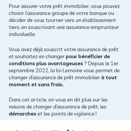
Pour assurer votre prêt immobilier, vous pouvez
choisir l’assurance groupe de votre banque ou
décider de vous tourner vers un établissement
tiers, en souscrivant une assurance emprunteur
individuelle.
Vous avez déjà souscrit votre assurance de prêt
et souhaitez en changer
pour bénéficier de
conditions plus avantageuses
? Depuis le 1er
septembre 2022, la loi Lemoine vous permet de
changer d’assurance de prêt immobilier
à tout
moment et sans frais.
Dans cet article, on vous en dit plus sur les
raisons de changer d’assurance de prêt, les
démarches
et les points de vigilance !