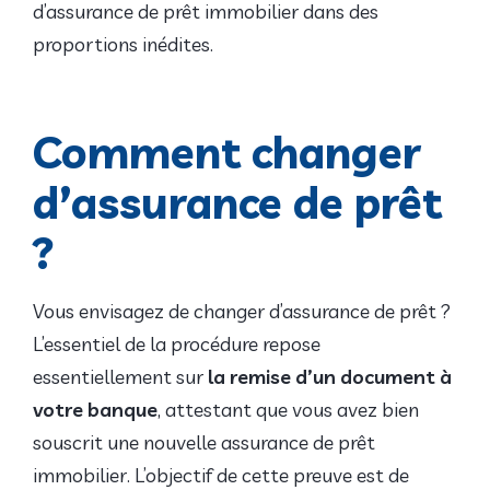
d’assurance de prêt immobilier dans des
proportions inédites.
Comment changer
d’assurance de prêt
?
Vous envisagez de changer d’assurance de prêt ?
L’essentiel de la procédure repose
essentiellement sur
la remise d’un document à
votre banque
, attestant que vous avez bien
souscrit une nouvelle assurance de prêt
immobilier. L’objectif de cette preuve est de