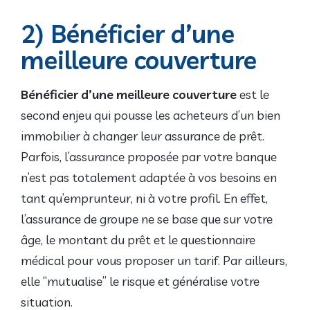
2) Bénéficier d’une
meilleure couverture
Bénéficier d’une meilleure couverture
est le
second enjeu qui pousse les acheteurs d’un bien
immobilier à changer leur assurance de prêt.
Parfois, l’assurance proposée par votre banque
n’est pas totalement adaptée à vos besoins en
tant qu’emprunteur, ni à votre profil. En effet,
l’assurance de groupe ne se base que sur votre
âge, le montant du prêt et le questionnaire
médical pour vous proposer un tarif. Par ailleurs,
elle “mutualise” le risque et généralise votre
situation.