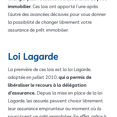
immobilier
. Ces lois ont apporté l’une après
l’autre des avancées décisives pour vous donner
la possibilité de changer librement votre
assurance de prêt immobilier.
Loi Lagarde
La première de ces lois est la loi Lagarde,
adoptée en juillet 2010,
qui a permis de
libéraliser le recours à la délégation
d’assurance.
Depuis la mise en place de la loi
Lagarde, les assurés peuvent choisir librement
leur assurance emprunteur au moment où ils
souscrivent un prêt immobilier. En effet, grâce à