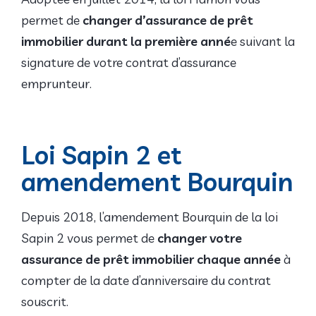
permet de
changer d’assurance de prêt
immobilier durant la première anné
e suivant la
signature de votre contrat d’assurance
emprunteur.
Loi Sapin 2 et
amendement Bourquin
Depuis 2018, l’amendement Bourquin de la loi
Sapin 2 vous permet de
changer votre
assurance de prêt immobilier chaque année
à
compter de la date d’anniversaire du contrat
souscrit.