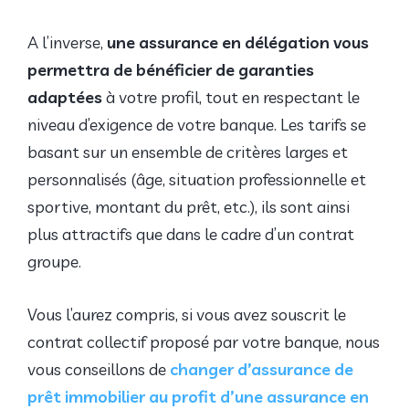
A l’inverse,
une assurance en délégation vous
permettra de bénéficier de garanties
adaptées
à votre profil, tout en respectant le
niveau d’exigence de votre banque. Les tarifs se
basant sur un ensemble de critères larges et
personnalisés (âge, situation professionnelle et
sportive, montant du prêt, etc.), ils sont ainsi
plus attractifs que dans le cadre d’un contrat
groupe.
Vous l’aurez compris, si vous avez souscrit le
contrat collectif proposé par votre banque, nous
vous conseillons de
changer d’assurance de
prêt immobilier au profit d’une assurance en