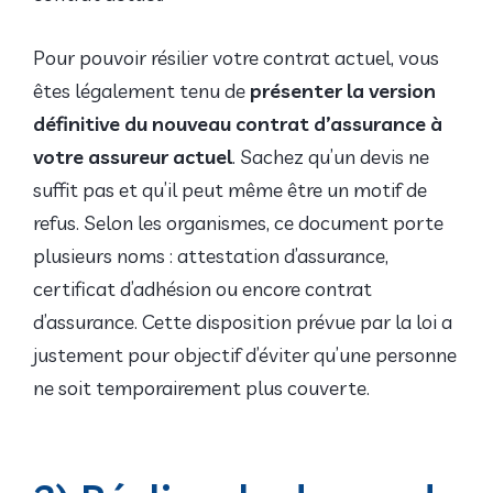
Pour pouvoir résilier votre contrat actuel, vous
êtes légalement tenu de
présenter la version
définitive du nouveau contrat d’assurance à
votre assureur actuel
. Sachez qu’un devis ne
suffit pas et qu’il peut même être un motif de
refus. Selon les organismes, ce document porte
plusieurs noms : attestation d’assurance,
certificat d’adhésion ou encore contrat
d’assurance. Cette disposition prévue par la loi a
justement pour objectif d’éviter qu’une personne
ne soit temporairement plus couverte.