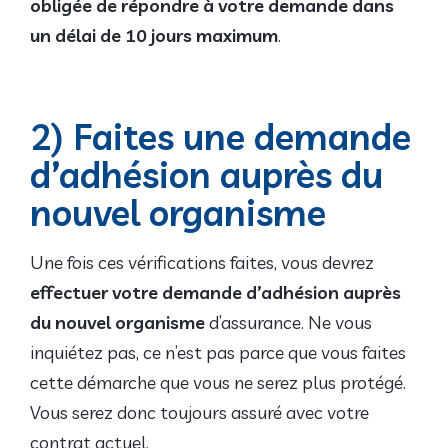
obligée de répondre à votre demande dans
un délai de 10 jours maximum
.
2) Faites une demande
d’adhésion auprès du
nouvel organisme
Une fois ces vérifications faites, vous devrez
effectuer votre demande d’adhésion auprès
du nouvel organisme
d’assurance. Ne vous
inquiétez pas, ce n’est pas parce que vous faites
cette démarche que vous ne serez plus protégé.
Vous serez donc toujours assuré avec votre
contrat actuel.