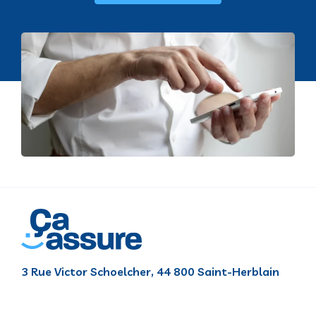
3 Rue Victor Schoelcher, 44 800 Saint-Herblain