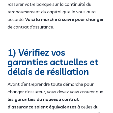
rassurer votre banque sur la continuité du
remboursement du capital qu’elle vous aura
accordé.
Voici la marche à suivre
pour changer
de contrat d’assurance.
1) Vérifiez vos
garanties actuelles et
délais de résiliation
Avant d’entreprendre toute démarche pour
changer d’assureur, vous devez vous assurer que
les garanties du nouveau contrat
d’assurance soient équivalentes
à celles du