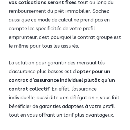
vos cotisations seront fixes
tout au long du
remboursement du prêt immobilier. Sachez
aussi que ce mode de calcul ne prend pas en
compte les spécificités de votre profil
emprunteur, c’est pourquoi le contrat groupe est
le même pour tous les assurés.
La solution pour garantir des mensualités
d’assurance plus basses est d’
opter pour un
contrat d’assurance individuel plutôt qu’un
contrat collectif
. En effet, l’assurance
individuelle, aussi dite « en délégation », vous fait
bénéficier de garanties adaptées à votre profil,
tout en vous offrant un tarif plus avantageux.