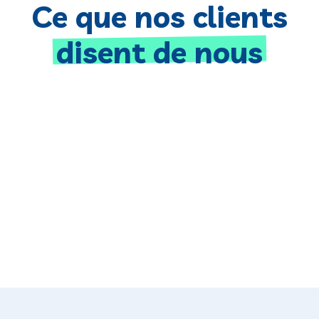
Ce que nos clients
disent de nous