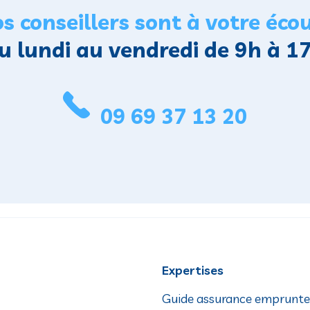
s conseillers sont à votre éco
u lundi au vendredi de 9h à 1
09 69 37 13 20
Expertises
Guide assurance emprunte