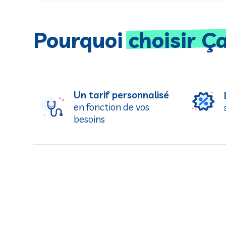
Pourquoi
choisir Ç
Un tarif personnalisé
en fonction de vos
besoins