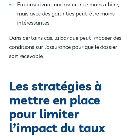
En souscrivant une assurance moins chère,
mais avec des garanties peut-être moins
intéressantes.
Dans certains cas, la banque peut imposer des
conditions sur l’assurance pour que le dossier
soit recevable.
Les stratégies à
mettre en place
pour limiter
l’impact du taux