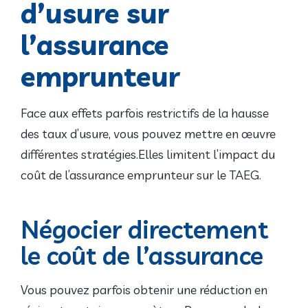
d’usure sur
l’assurance
emprunteur
Face aux effets parfois restrictifs de la hausse
des taux d’usure, vous pouvez mettre en œuvre
différentes stratégies.Elles limitent l’impact du
coût de l’assurance emprunteur sur le TAEG.
Négocier directement
le coût de l’assurance
Vous pouvez parfois obtenir une réduction en