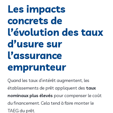
Les impacts
concrets de
l’évolution des taux
d’usure sur
l’assurance
emprunteur
Quand les taux d’intérêt augmentent, les
établissements de prêt appliquent des
taux
nominaux plus élevés
pour compenser le coût
du financement. Cela tend à faire monter le
TAEG du prêt.