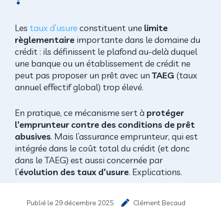
Les
taux d’usure
constituent une
limite
règlementaire
importante dans le domaine du
crédit : ils définissent le plafond au-delà duquel
une banque ou un établissement de crédit ne
peut pas proposer un prêt avec un
TAEG
(taux
annuel effectif global) trop élevé.
En pratique, ce mécanisme sert à
protéger
l’emprunteur
contre des conditions de prêt
abusives
. Mais l’assurance emprunteur, qui est
intégrée dans le coût total du crédit (et donc
dans le TAEG) est aussi concernée par
l’
évolution des taux d’usure
. Explications.
Publié le
29 décembre 2025
Clément Becaud