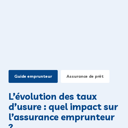
Guide emprunteur
Assurance de prêt
L’évolution des taux
d’usure : quel impact sur
l’assurance emprunteur
?