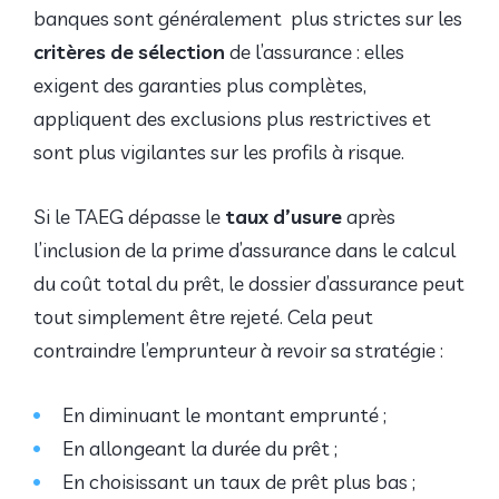
banques sont généralement plus strictes sur les
critères de sélection
de l’assurance : elles
exigent des garanties plus complètes,
appliquent des exclusions plus restrictives et
sont plus vigilantes sur les profils à risque.
Si le TAEG dépasse le
taux d’usure
après
l’inclusion de la prime d’assurance dans le calcul
du coût total du prêt, le dossier d’assurance peut
tout simplement être rejeté. Cela peut
contraindre l’emprunteur à revoir sa stratégie :
En diminuant le montant emprunté ;
En allongeant la durée du prêt ;
En choisissant un taux de prêt plus bas ;