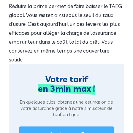
Réduire la prime permet de faire baisser le TAEG
global. Vous restez ainsi sous le seuil du taux
d’usure. C’est aujourd’hui l’un des leviers les plus
efficaces pour alléger la charge de l’assurance
emprunteur dans le coût total du prêt. Vous
conservez en même temps une couverture
solide.
Votre tarif
en 3min max !
En quelques clics, obtenez une estimation de
votre assurance grâce à notre simulateur de
tarif en ligne.