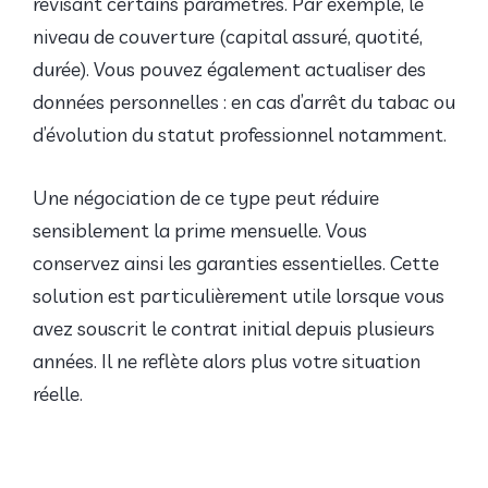
révisant certains paramètres. Par exemple, le
niveau de couverture (capital assuré, quotité,
durée). Vous pouvez également actualiser des
données personnelles : en cas d’arrêt du tabac ou
d’évolution du statut professionnel notamment.
Une négociation de ce type peut réduire
sensiblement la prime mensuelle. Vous
conservez ainsi les garanties essentielles. Cette
solution est particulièrement utile lorsque vous
avez souscrit le contrat initial depuis plusieurs
années. Il ne reflète alors plus votre situation
réelle.