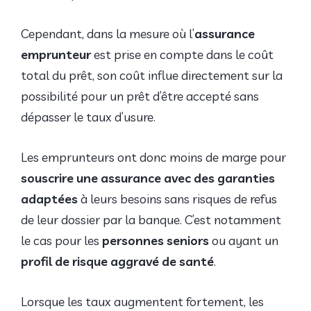
Cependant, dans la mesure où l’
assurance
emprunteur
est prise en compte dans le coût
total du prêt, son coût influe directement sur la
possibilité pour un prêt d’être accepté sans
dépasser le taux d’usure.
Les emprunteurs ont donc moins de marge pour
souscrire une assurance avec des garanties
adaptées
à leurs besoins sans risques de refus
de leur dossier par la banque. C’est notamment
le cas pour les
personnes seniors
ou ayant un
profil de risque aggravé de santé
.
Lorsque les taux augmentent fortement, les