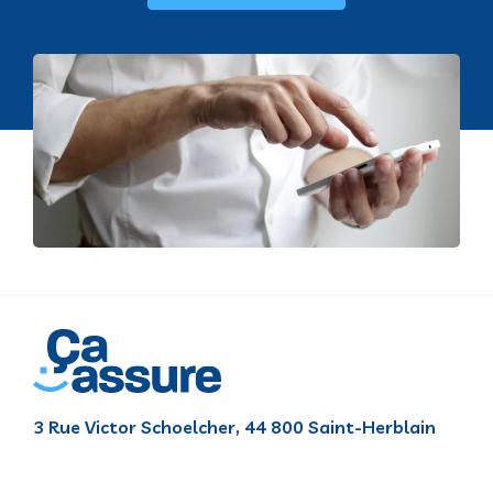
3 Rue Victor Schoelcher, 44 800 Saint-Herblain