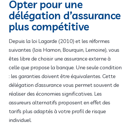
Opter pour une
délégation d’assurance
plus compétitive
Depuis la loi Lagarde (2010) et les réformes
suivantes (lois Hamon, Bourquin, Lemoine), vous
êtes libre de choisir une assurance externe à
celle que propose la banque. Une seule condition
: les garanties doivent être équivalentes. Cette
délégation d’assurance vous permet souvent de
réaliser des économies significatives. Les
assureurs alternatifs proposent en effet des
tarifs plus adaptés à votre profil de risque
individuel.