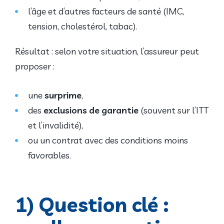
l’âge et d’autres facteurs de santé (IMC,
tension, cholestérol, tabac).
Résultat : selon votre situation, l’assureur peut
proposer :
une
surprime
,
des
exclusions de garantie
(souvent sur l’ITT
et l’invalidité),
ou un contrat avec des conditions moins
favorables.
1) Question clé :