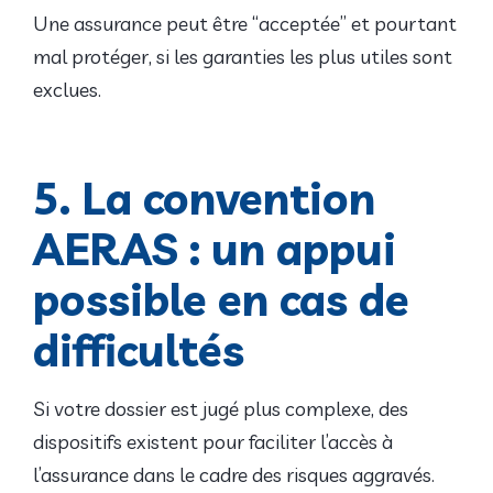
Une assurance peut être “acceptée” et pourtant
mal protéger, si les garanties les plus utiles sont
exclues.
5. La convention
AERAS : un appui
possible en cas de
difficultés
Si votre dossier est jugé plus complexe, des
dispositifs existent pour faciliter l’accès à
l’assurance dans le cadre des risques aggravés.