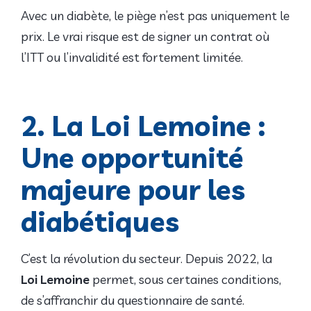
Avec un diabète, le piège n’est pas uniquement le
prix. Le vrai risque est de signer un contrat où
l’ITT ou l’invalidité est fortement limitée.
2. La Loi Lemoine :
Une opportunité
majeure pour les
diabétiques
C’est la révolution du secteur. Depuis 2022, la
Loi Lemoine
permet, sous certaines conditions,
de s’affranchir du questionnaire de santé.