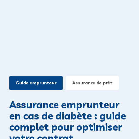
Guide emprunteur
Assurance de prêt
Assurance emprunteur
en cas de diabète : guide
complet pour optimiser
votre contrat