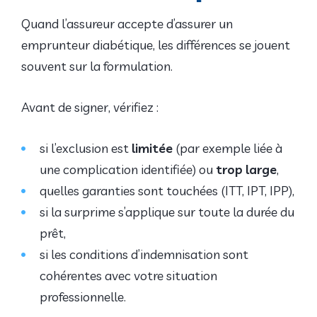
Quand l’assureur accepte d’assurer un
emprunteur diabétique, les différences se jouent
souvent sur la formulation.
Avant de signer, vérifiez :
si l’exclusion est
limitée
(par exemple liée à
une complication identifiée) ou
trop large
,
quelles garanties sont touchées (ITT, IPT, IPP),
si la surprime s’applique sur toute la durée du
prêt,
si les conditions d’indemnisation sont
cohérentes avec votre situation
professionnelle.