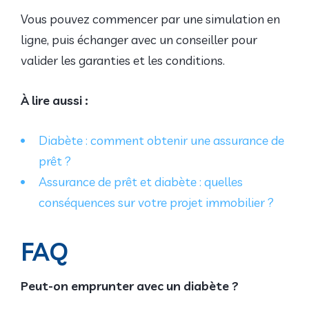
Vous pouvez commencer par une simulation en
ligne, puis échanger avec un conseiller pour
valider les garanties et les conditions.
À lire aussi :
Diabète : comment obtenir une assurance de
prêt ?
Assurance de prêt et diabète : quelles
conséquences sur votre projet immobilier ?
FAQ
Peut-on emprunter avec un diabète ?