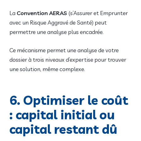
La
Convention AERAS
(s’Assurer et Emprunter
avec un Risque Aggravé de Santé) peut
permettre une analyse plus encadrée.
Ce mécanisme permet une analyse de votre
dossier à trois niveaux d’expertise pour trouver
une solution, même complexe.
6. Optimiser le coût
: capital initial ou
capital restant dû