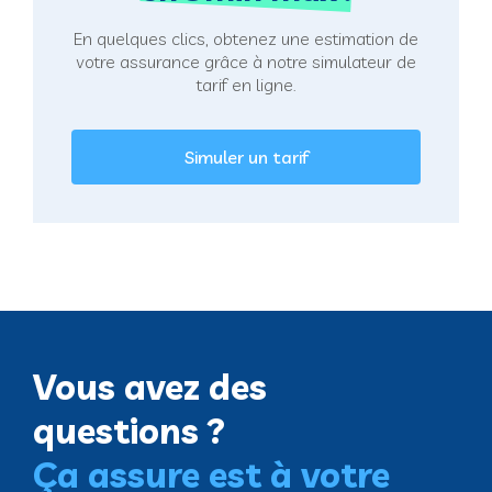
En quelques clics, obtenez une estimation de
votre assurance grâce à notre simulateur de
tarif en ligne.
Simuler un tarif
Vous avez des
questions ?
Ça assure est à votre