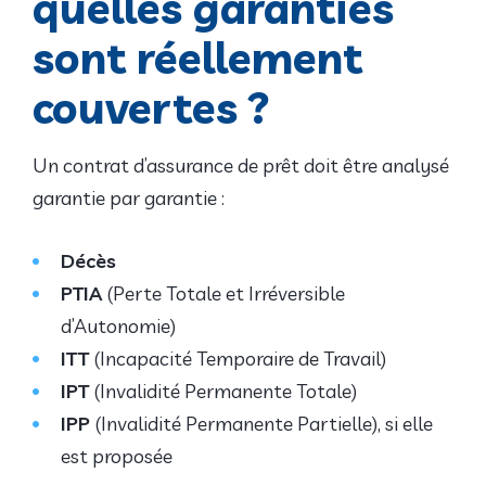
quelles garanties
sont réellement
couvertes ?
Un contrat d’assurance de prêt doit être analysé
garantie par garantie :
Décès
PTIA
(Perte Totale et Irréversible
d’Autonomie)
ITT
(Incapacité Temporaire de Travail)
IPT
(Invalidité Permanente Totale)
IPP
(Invalidité Permanente Partielle), si elle
est proposée