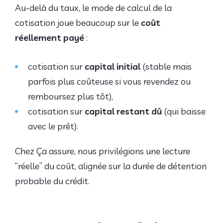
Au-delà du taux, le mode de calcul de la
cotisation joue beaucoup sur le
coût
réellement payé
:
cotisation sur
capital initial
(stable mais
parfois plus coûteuse si vous revendez ou
remboursez plus tôt),
cotisation sur
capital restant dû
(qui baisse
avec le prêt).
Chez Ça assure, nous privilégions une lecture
“réelle” du coût, alignée sur la durée de détention
probable du crédit.