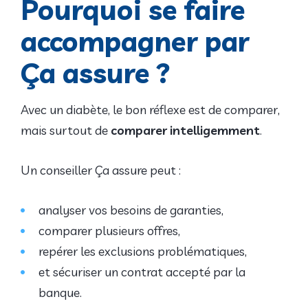
Pourquoi se faire
accompagner par
Ça assure ?
Avec un diabète, le bon réflexe est de comparer,
mais surtout de
comparer intelligemment
.
Un conseiller Ça assure peut :
analyser vos besoins de garanties,
comparer plusieurs offres,
repérer les exclusions problématiques,
et sécuriser un contrat accepté par la
banque.