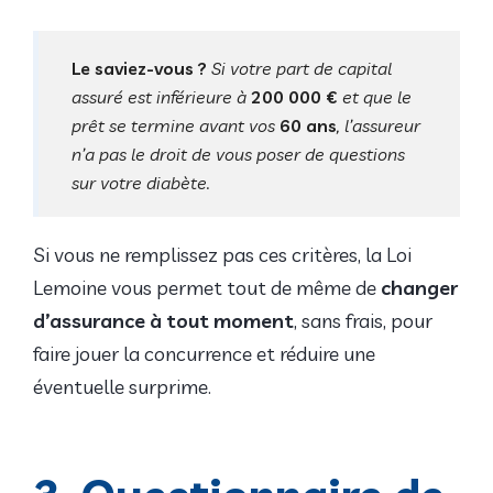
Le saviez-vous ?
Si votre part de capital
assuré est inférieure à
200 000 €
et que le
prêt se termine avant vos
60 ans
, l’assureur
n’a pas le droit de vous poser de questions
sur votre diabète.
Si vous ne remplissez pas ces critères, la Loi
Lemoine vous permet tout de même de
changer
d’assurance à tout moment
, sans frais, pour
faire jouer la concurrence et réduire une
éventuelle surprime.