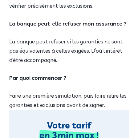
vérifier précisément les exclusions.
La banque peut-elle refuser mon assurance ?
La banque peut refuser si les garanties ne sont
pas équivalentes à celles exigées. D’où l’intérêt
d’être accompagné.
Par quoi commencer ?
Faire une première simulation, puis faire relire les
garanties et exclusions avant de signer.
Votre tarif
en 3min max !