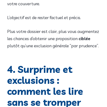
votre couverture.
L’objectif est de rester factuel et précis.
Plus votre dossier est clair, plus vous augmentez
les chances d’obtenir une proposition
ciblée
plutôt qu’une exclusion générale “par prudence”.
4. Surprime et
exclusions :
comment les lire
sans se tromper