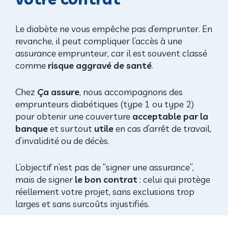
Le diabète ne vous empêche pas d’emprunter. En
revanche, il peut compliquer l’accès à une
assurance emprunteur, car il est souvent classé
comme
risque aggravé de santé
.
Chez
Ça assure
, nous accompagnons des
emprunteurs diabétiques (type 1 ou type 2)
pour obtenir une couverture
acceptable par la
banque
et surtout
utile
en cas d’arrêt de travail,
d’invalidité ou de décès.
L’objectif n’est pas de “signer une assurance”,
mais de signer
le bon contrat
: celui qui protège
réellement votre projet, sans exclusions trop
larges et sans surcoûts injustifiés.