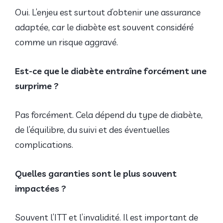
Oui. L’enjeu est surtout d’obtenir une assurance
adaptée, car le diabète est souvent considéré
comme un risque aggravé.
Est-ce que le diabète entraîne forcément une
surprime ?
Pas forcément. Cela dépend du type de diabète,
de l’équilibre, du suivi et des éventuelles
complications.
Quelles garanties sont le plus souvent
impactées ?
Souvent l’ITT et l’invalidité. Il est important de