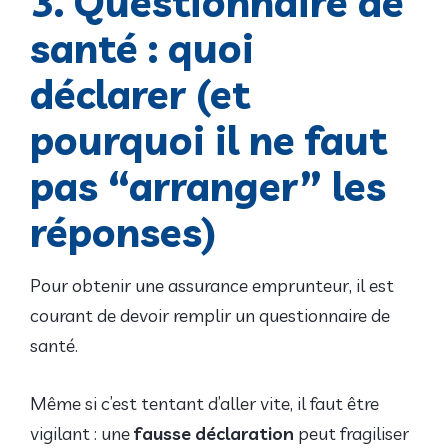
3. Questionnaire de
santé : quoi
déclarer (et
pourquoi il ne faut
pas “arranger” les
réponses)
Pour obtenir une assurance emprunteur, il est
courant de devoir remplir un questionnaire de
santé.
Même si c’est tentant d’aller vite, il faut être
vigilant : une
fausse déclaration
peut fragiliser