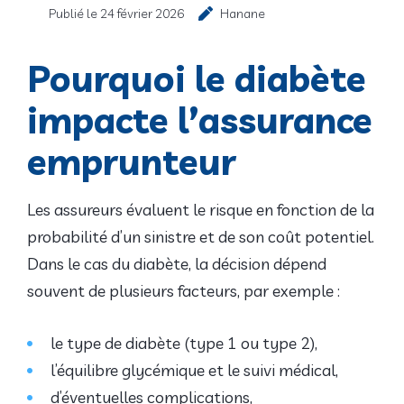
Publié le
24 février 2026
Hanane
Pourquoi le diabète
impacte l’assurance
emprunteur
Les assureurs évaluent le risque en fonction de la
probabilité d’un sinistre et de son coût potentiel.
Dans le cas du diabète, la décision dépend
souvent de plusieurs facteurs, par exemple :
le type de diabète (type 1 ou type 2),
l’équilibre glycémique et le suivi médical,
d’éventuelles complications,