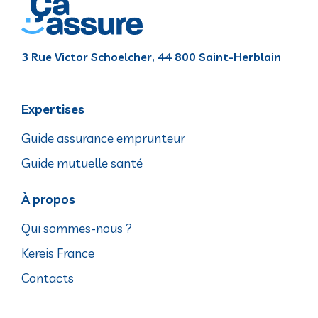
3 Rue Victor Schoelcher, 44 800 Saint-Herblain
Expertises
Guide assurance emprunteur
Guide mutuelle santé
À propos
Qui sommes-nous ?
Kereis France
Contacts