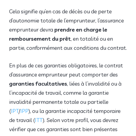
Cela signifie qu’en cas de décès ou de perte
d’autonomie totale de l’emprunteur, l’assurance
emprunteur devra
prendre en charge le
remboursement du prêt
, en totalité ou en
partie, conformément aux conditions du contrat.
En plus de ces garanties obligatoires, le contrat
d’assurance emprunteur peut comporter des
garanties facultatives
, liées à l’invalidité ou à
l’incapacité de travail, comme la garantie
invalidité permanente totale ou partielle
(
IPT
/
IPP
), ou la garantie incapacité temporaire
de travail (
ITT
). Selon votre profil, vous devrez
vérifier que ces garanties sont bien présentes