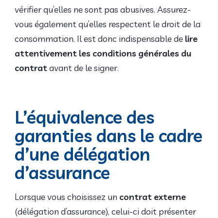
vérifier qu’elles ne sont pas abusives. Assurez-
vous également qu’elles respectent le droit de la
consommation. Il est donc indispensable de
lire
attentivement les conditions générales du
contrat
avant de le signer.
L’équivalence des
garanties dans le cadre
d’une délégation
d’assurance
Lorsque vous choisissez un
contrat externe
(délégation d’assurance), celui-ci doit présenter