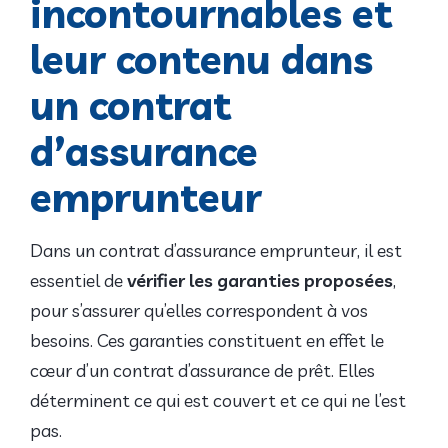
incontournables et
leur contenu dans
un contrat
d’assurance
emprunteur
Dans un contrat d’assurance emprunteur, il est
essentiel de
vérifier les garanties proposées
,
pour s’assurer qu’elles correspondent à vos
besoins. Ces garanties constituent en effet le
cœur d’un contrat d’assurance de prêt. Elles
déterminent ce qui est couvert et ce qui ne l’est
pas.