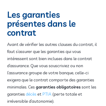
Les garanties
présentes dans le
contrat
Avant de vérifier les autres clauses du contrat, il
faut s’assurer que les garanties qui vous
intéressent sont bien incluses dans le contrat
d’assurance. Que vous souscriviez ou non
l’assurance groupe de votre banque, celle-ci
exigera que le contrat comporte des garanties
minimales. Ces
garanties obligatoires
sont les
garanties
décès
et
PTIA
(perte totale et
irréversible d’autonomie).