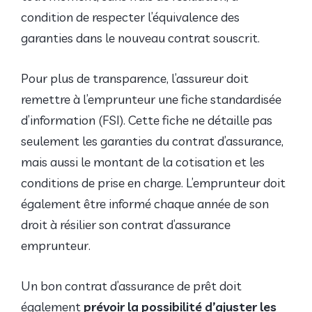
condition de respecter l’équivalence des
garanties dans le nouveau contrat souscrit.
Pour plus de transparence, l’assureur doit
remettre à l’emprunteur une fiche standardisée
d’information (FSI). Cette fiche ne détaille pas
seulement les garanties du contrat d’assurance,
mais aussi le montant de la cotisation et les
conditions de prise en charge. L’emprunteur doit
également être informé chaque année de son
droit à résilier son contrat d’assurance
emprunteur.
Un bon contrat d’assurance de prêt doit
également
prévoir la possibilité d’ajuster les