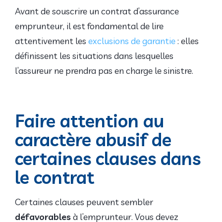
Avant de souscrire un contrat d’assurance
emprunteur, il est fondamental de lire
attentivement les
exclusions de garantie
: elles
définissent les situations dans lesquelles
l’assureur ne prendra pas en charge le sinistre.
Faire attention au
caractère abusif de
certaines clauses dans
le contrat
Certaines clauses peuvent sembler
défavorables
à l’emprunteur. Vous devez