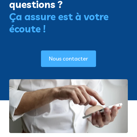
questions ?
Ça assure est à votre
écoute !
Nous contacter