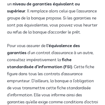
un
niveau de garanties équivalent ou
supérieur
. Il remplace alors celui que l’assurance
groupe de la banque propose. Si les garanties ne
sont pas équivalentes, vous pouvez vous heurter
au refus de la banque d’accorder le prêt.
Pour vous assurer de
l’équivalence des
garanties
d’un contrat d’assurance à un autre,
consultez impérativement la
fiche
standardisée d’information (FSI)
. Cette fiche
figure dans tous les contrats d’assurance
emprunteur. D’ailleurs, la banque a l’obligation
de vous transmettre cette fiche standardisée
d’information. Elle vous informe ainsi des
garanties qu’elle exige comme conditions d’octroi