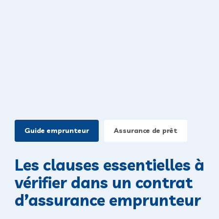
Guide emprunteur
Assurance de prêt
Les clauses essentielles à
vérifier dans un contrat
d’assurance emprunteur