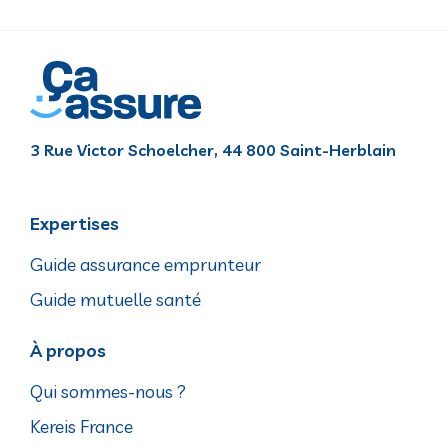
3 Rue Victor Schoelcher, 44 800 Saint-Herblain
Expertises
Guide assurance emprunteur
Guide mutuelle santé
À propos
Qui sommes-nous ?
Kereis France