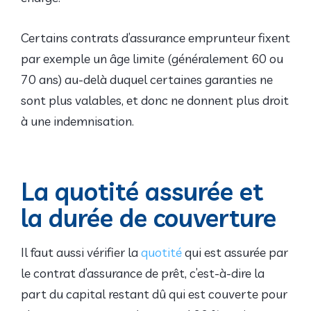
Certains contrats d’assurance emprunteur fixent
par exemple un âge limite (généralement 60 ou
70 ans) au-delà duquel certaines garanties ne
sont plus valables, et donc ne donnent plus droit
à une indemnisation.
La quotité assurée et
la durée de couverture
Il faut aussi vérifier la
quotité
qui est assurée par
le contrat d’assurance de prêt, c’est-à-dire la
part du capital restant dû qui est couverte pour