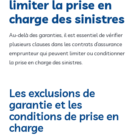
limiter la prise en
charge des sinistres
Au-delà des garanties, il est essentiel de vérifier
plusieurs clauses dans les contrats d’assurance
emprunteur qui peuvent limiter ou conditionner
la prise en charge des sinistres.
Les exclusions de
garantie et les
conditions de prise en
charge