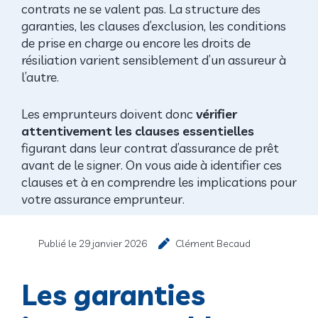
contrats ne se valent pas. La structure des
garanties, les clauses d’exclusion, les conditions
de prise en charge ou encore les droits de
résiliation varient sensiblement d’un assureur à
l’autre.
Les emprunteurs doivent donc
vérifier
attentivement les clauses essentielles
figurant dans leur contrat d’assurance de prêt
avant de le signer. On vous aide à identifier ces
clauses et à en comprendre les implications pour
votre assurance emprunteur.
Publié le
29 janvier 2026
Clément Becaud
Les garanties