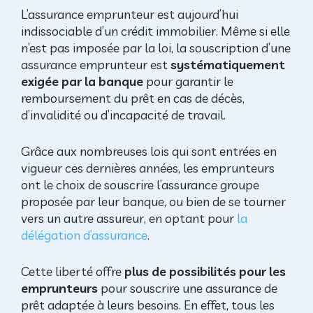
L’assurance emprunteur est aujourd’hui
indissociable d’un crédit immobilier. Même si elle
n’est pas imposée par la loi, la souscription d’une
assurance emprunteur est
systématiquement
exigée par la banque
pour garantir le
remboursement du prêt en cas de décès,
d’invalidité ou d’incapacité de travail.
Grâce aux nombreuses lois qui sont entrées en
vigueur ces dernières années, les emprunteurs
ont le choix de souscrire l’assurance groupe
proposée par leur banque, ou bien de se tourner
vers un autre assureur, en optant pour
la
délégation d’assurance
.
Cette liberté offre
plus de possibilités pour les
emprunteurs
pour souscrire une assurance de
prêt adaptée à leurs besoins. En effet, tous les