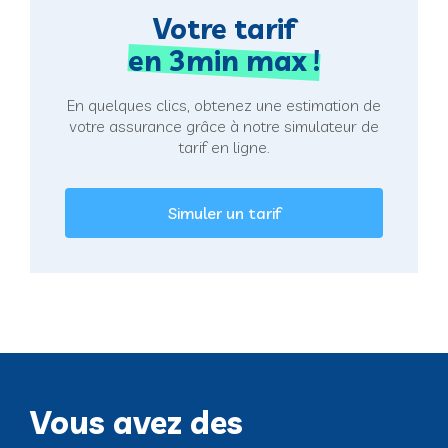
Votre tarif
en 3min max !
En quelques clics, obtenez une estimation de
votre assurance grâce à notre simulateur de
tarif en ligne.
Simuler un tarif
Vous avez des