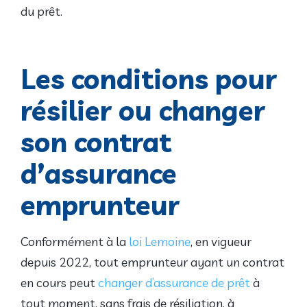
du prêt.
Les conditions pour
résilier ou changer
son contrat
d’assurance
emprunteur
Conformément à la
loi Lemoine
, en vigueur
depuis 2022, tout emprunteur ayant un contrat
en cours peut
changer d’assurance de prêt
à
tout moment, sans frais de résiliation, à