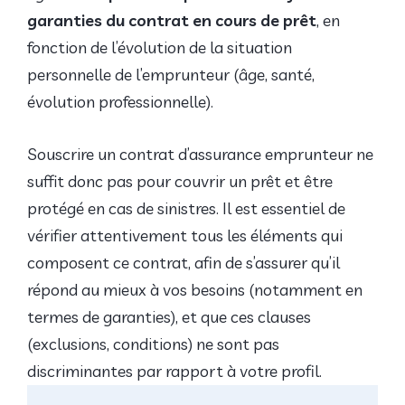
garanties du contrat en cours de prêt
, en
fonction de l’évolution de la situation
personnelle de l’emprunteur (âge, santé,
évolution professionnelle).
Souscrire un contrat d’assurance emprunteur ne
suffit donc pas pour couvrir un prêt et être
protégé en cas de sinistres. Il est essentiel de
vérifier attentivement tous les éléments qui
composent ce contrat, afin de s’assurer qu’il
répond au mieux à vos besoins (notamment en
termes de garanties), et que ces clauses
(exclusions, conditions) ne sont pas
discriminantes par rapport à votre profil.