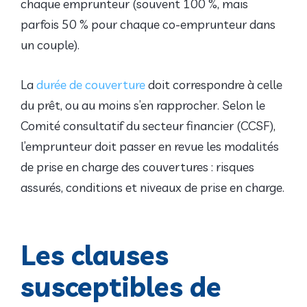
chaque emprunteur (souvent 100 %, mais
parfois 50 % pour chaque co-emprunteur dans
un couple).
La
durée de couverture
doit correspondre à celle
du prêt, ou au moins s’en rapprocher. Selon le
Comité consultatif du secteur financier (CCSF),
l’emprunteur doit passer en revue les modalités
de prise en charge des couvertures : risques
assurés, conditions et niveaux de prise en charge.
Les clauses
susceptibles de