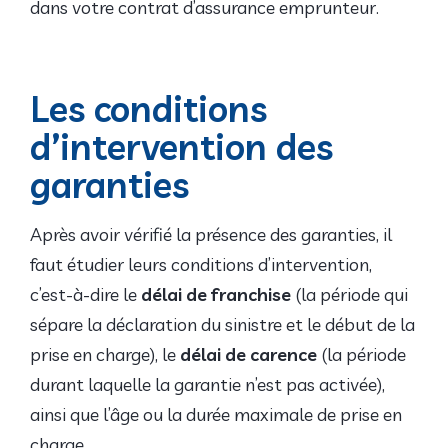
dans votre contrat d’assurance emprunteur.
Les conditions
d’intervention des
garanties
Après avoir vérifié la présence des garanties, il
faut étudier leurs conditions d’intervention,
c’est-à-dire le
délai de franchise
(la période qui
sépare la déclaration du sinistre et le début de la
prise en charge), le
délai de carence
(la période
durant laquelle la garantie n’est pas activée),
ainsi que l’âge ou la durée maximale de prise en
charge.