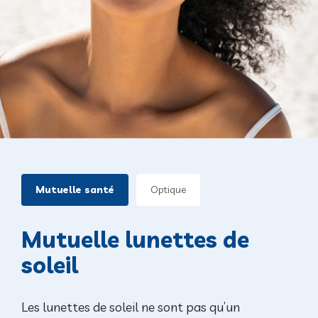
Mutuelle santé
Optique
Mutuelle lunettes de
soleil
Les lunettes de soleil ne sont pas qu’un