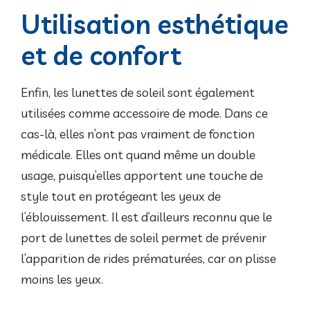
Utilisation esthétique
et de confort
Enfin, les lunettes de soleil sont également
utilisées comme accessoire de mode. Dans ce
cas-là, elles n’ont pas vraiment de fonction
médicale. Elles ont quand même un double
usage, puisqu’elles apportent une touche de
style tout en protégeant les yeux de
l’éblouissement. Il est d’ailleurs reconnu que le
port de lunettes de soleil permet de prévenir
l’apparition de rides prématurées, car on plisse
moins les yeux.