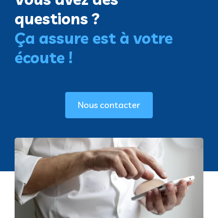
questions ?
Ça assure est à votre
écoute !
Nous contacter