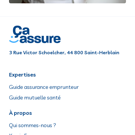
3 Rue Victor Schoelcher, 44 800 Saint-Herblain
Expertises
Guide assurance emprunteur
Guide mutuelle santé
À propos
Qui sommes-nous ?