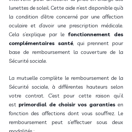
lunettes de soleil. Cette aide n’est disponible qu’à
la condition d’être concerné par une affection
oculaire et d’avoir une prescription médicale.
Cela s’explique par le
fonctionnement des
complémentaires santé
, qui prennent pour
base de remboursement la couverture de la
Sécurité sociale.
La mutuelle complète le remboursement de la
Sécurité sociale, à différentes hauteurs selon
votre contrat. C’est pour cette raison qu’il
est
primordial de choisir vos garanties
en
fonction des affections dont vous souffrez. Le
remboursement peut s’effectuer sous deux
modalités :