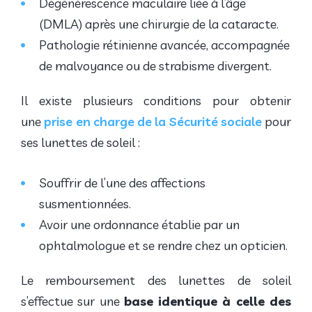
Dégénérescence maculaire liée à l’âge
(DMLA) après une chirurgie de la cataracte.
Pathologie rétinienne avancée, accompagnée
de malvoyance ou de strabisme divergent.
Il existe plusieurs conditions pour obtenir
une
prise en charge de la Sécurité sociale
pour
ses lunettes de soleil :
Souffrir de l’une des affections
susmentionnées.
Avoir une ordonnance établie par un
ophtalmologue et se rendre chez un opticien.
Le remboursement des lunettes de soleil
s’effectue sur une
base identique à celle des