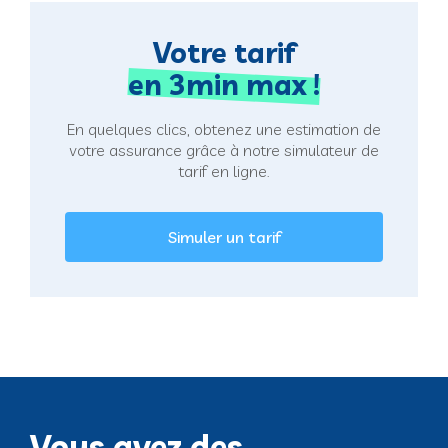
Votre tarif
en 3min max !
En quelques clics, obtenez une estimation de
votre assurance grâce à notre simulateur de
tarif en ligne.
Simuler un tarif
Vous avez des