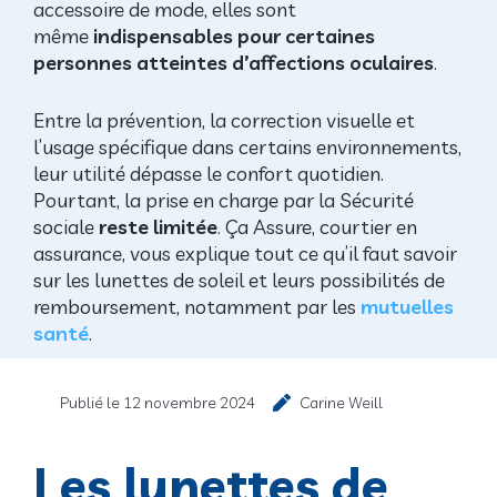
accessoire de mode, elles sont
même
indispensables pour certaines
personnes atteintes d’affections oculaires
.
Entre la prévention, la correction visuelle et
l’usage spécifique dans certains environnements,
leur utilité dépasse le confort quotidien.
Pourtant, la prise en charge par la Sécurité
sociale
reste limitée
. Ça Assure, courtier en
assurance, vous explique tout ce qu’il faut savoir
sur les lunettes de soleil et leurs possibilités de
remboursement, notamment par les
mutuelles
santé
.
Publié le
12 novembre 2024
Carine Weill
Les lunettes de