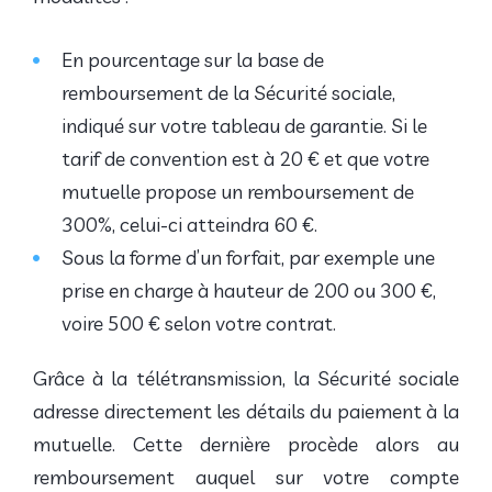
En pourcentage sur la base de
remboursement de la Sécurité sociale,
indiqué sur votre tableau de garantie. Si le
tarif de convention est à 20 € et que votre
mutuelle propose un remboursement de
300%, celui-ci atteindra 60 €.
Sous la forme d’un forfait, par exemple une
prise en charge à hauteur de 200 ou 300 €,
voire 500 € selon votre contrat.
Grâce à la télétransmission, la Sécurité sociale
adresse directement les détails du paiement à la
mutuelle. Cette dernière procède alors au
remboursement auquel sur votre compte