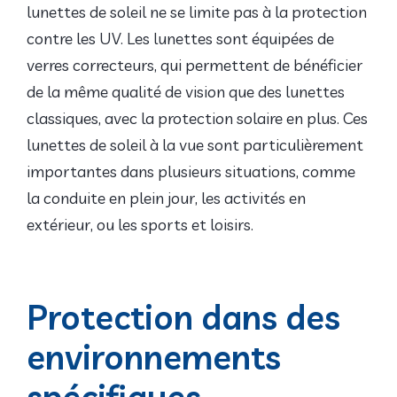
lunettes de soleil ne se limite pas à la protection
contre les UV. Les lunettes sont équipées de
verres correcteurs, qui permettent de bénéficier
de la même qualité de vision que des lunettes
classiques, avec la protection solaire en plus. Ces
lunettes de soleil à la vue sont particulièrement
importantes dans plusieurs situations, comme
la conduite en plein jour, les activités en
extérieur, ou les sports et loisirs.
Protection dans des
environnements
spécifiques