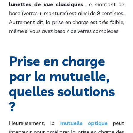
lunettes de vue classiques
. Le montant de
base (verres + montures) est ainsi de 9 centimes.
Autrement dit, la prise en charge est très faible,
même si vous avez besoin de verres complexes.
Prise en charge
par la mutuelle,
quelles solutions
?
Heureusement, la
mutuelle optique
peut
intervenir pour améliorer la prise en charge des