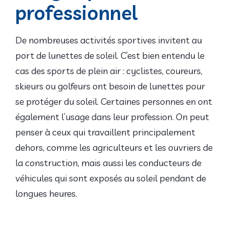
professionnel
De nombreuses activités sportives invitent au
port de lunettes de soleil. C’est bien entendu le
cas des sports de plein air : cyclistes, coureurs,
skieurs ou golfeurs ont besoin de lunettes pour
se protéger du soleil. Certaines personnes en ont
également l’usage dans leur profession. On peut
penser à ceux qui travaillent principalement
dehors, comme les agriculteurs et les ouvriers de
la construction, mais aussi les conducteurs de
véhicules qui sont exposés au soleil pendant de
longues heures.