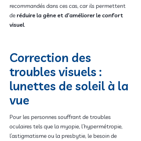
recommandés dans ces cas, car ils permettent
de
réduire la gêne et d’améliorer le confort
visuel
.
Correction des
troubles visuels :
lunettes de soleil à la
vue
Pour les personnes souffrant de troubles
oculaires tels que la myopie, l’hypermétropie,
l’astigmatisme ou la presbytie, le besoin de