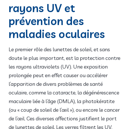
rayons UV et
prévention des
maladies oculaires
Le premier rôle des lunettes de soleil, et sans
doute le plus important, est la protection contre
les rayons ultraviolets (UV). Une exposition
prolongée peut en effet causer ou accélérer
l’apparition de divers problèmes de santé
oculaire, comme la cataracte, la dégénérescence
maculaire liée à l’âge (DMLA), la photokératite
(ou « coup de soleil de l’œil »), ou encore le cancer
de l’œil. Ces diverses affections justifient le port
de lunettes de soleil. Les verres filtrent les UV,