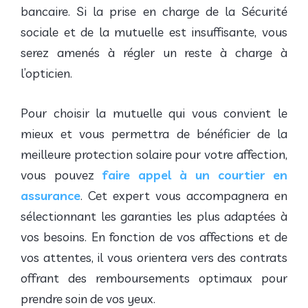
bancaire. Si la prise en charge de la Sécurité
sociale et de la mutuelle est insuffisante, vous
serez amenés à régler un reste à charge à
l’opticien.
Pour choisir la mutuelle qui vous convient le
mieux et vous permettra de bénéficier de la
meilleure protection solaire pour votre affection,
vous pouvez
faire appel à un courtier en
assurance
. Cet expert vous accompagnera en
sélectionnant les garanties les plus adaptées à
vos besoins. En fonction de vos affections et de
vos attentes, il vous orientera vers des contrats
offrant des remboursements optimaux pour
prendre soin de vos yeux.