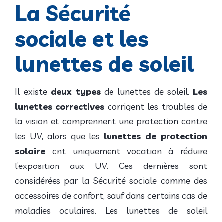
La Sécurité
sociale et les
lunettes de soleil
Il existe
deux types
de lunettes de soleil.
Les
lunettes correctives
corrigent les troubles de
la vision et comprennent une protection contre
les UV, alors que les
lunettes de protection
solaire
ont uniquement vocation à réduire
l’exposition aux UV. Ces dernières sont
considérées par la Sécurité sociale comme des
accessoires de confort, sauf dans certains cas de
maladies oculaires. Les lunettes de soleil