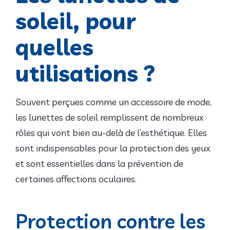
soleil, pour
quelles
utilisations ?
Souvent perçues comme un accessoire de mode,
les lunettes de soleil remplissent de nombreux
rôles qui vont bien au-delà de l’esthétique. Elles
sont indispensables pour la protection des yeux
et sont essentielles dans la prévention de
certaines affections oculaires.
Protection contre les