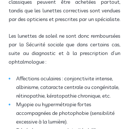
classiques peuvent être achetées partout,
tandis que les lunettes correctives sont vendues
par des opticiens et prescrites par un spécialiste.
Les lunettes de soleil ne sont donc remboursées
par la Sécurité sociale que dans certains cas,
suite au diagnostic et à la prescription d’un
ophtalmologue :
Affections oculaires : conjonctivite intense,
albinisme, cataracte centrale ou congénitale,
rétinopathie, kératopathie chronique, etc.
Myopie ou hypermétropie fortes
accompagnées de photophobie (sensibilité
excessive à la lumière).