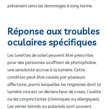
prévenant ainsi les dommages à long terme.
Réponse aux troubles
oculaires spécifiques
Les lunettes de soleil peuvent être prescrites
pour des personnes souffrant de photophobie,
une sensibilité accrue à la lumière. Cette
condition peut être causée par plusieurs
affections, parmi lesquelles les migraines dont la
lumière vive est un déclencheur de crises, l’uvéite
ou les conjonctivites (chroniques ou allergiques).
Les verres teintés ou polarisés sont souvent