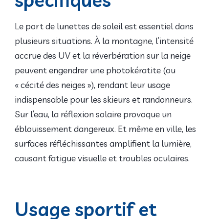
Le port de lunettes de soleil est essentiel dans
plusieurs situations. À la montagne, l’intensité
accrue des UV et la réverbération sur la neige
peuvent engendrer une photokératite (ou
« cécité des neiges »), rendant leur usage
indispensable pour les skieurs et randonneurs.
Sur l’eau, la réflexion solaire provoque un
éblouissement dangereux. Et même en ville, les
surfaces réfléchissantes amplifient la lumière,
causant fatigue visuelle et troubles oculaires.
Usage sportif et