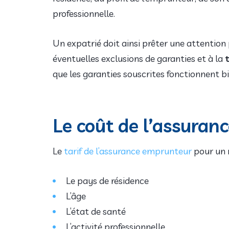
professionnelle.
Un expatrié doit ainsi prêter une attention
éventuelles exclusions de garanties et à la
t
que les garanties souscrites fonctionnent bi
Le coût de l’assura
Le
tarif de l’assurance emprunteur
pour un 
Le pays de résidence
L’âge
L’état de santé
L’activité professionnelle