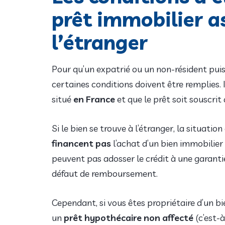
prêt immobilier a
l’étranger
Pour qu’un expatrié ou un non-résident pui
certaines conditions doivent être remplies.
situé
en France
et que le prêt soit souscrit
Si le bien se trouve à l’étranger, la situati
financent pas
l’achat d’un bien immobilier 
peuvent pas adosser le crédit à une garanti
défaut de remboursement.
Cependant, si vous êtes propriétaire d’un b
un
prêt hypothécaire non affecté
(c’est-à