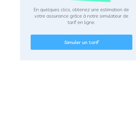
En quelques clics, obtenez une estimation de
votre assurance grâce à notre simulateur de
tarif en ligne.
Simuler un tarif