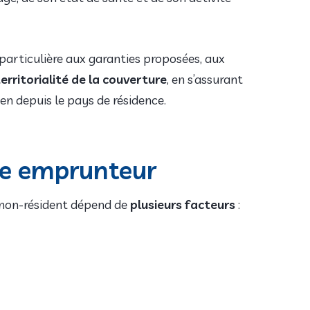
 particulière aux garanties proposées, aux
erritorialité de la couverture
, en s’assurant
en depuis le pays de résidence.
nce emprunteur
non-résident dépend de
plusieurs facteurs
: