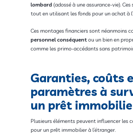
lombard
(adossé à une assurance-vie). Ces
tout en utilisant les fonds pour un achat à l
Ces montages financiers sont néanmoins c
personnel conséquent
ou un bien en propr
comme les primo-accédants sans patrimoi
Garanties, coûts e
paramètres à surv
un prêt immobilie
Plusieurs éléments peuvent influencer les 
pour un prêt immobilier à l’étranger.