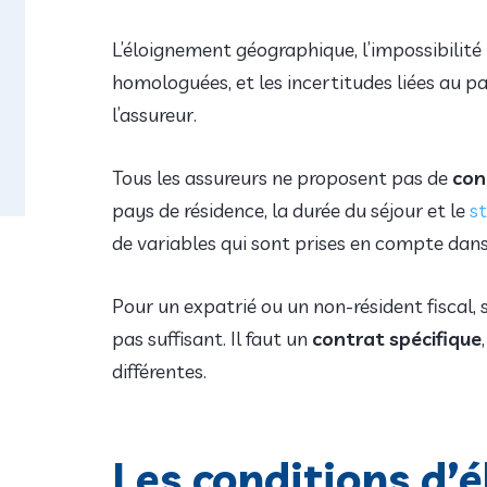
L’éloignement géographique, l’impossibilité 
homologuées, et les incertitudes liées au p
l’assureur.
Tous les assureurs ne proposent pas de
con
pays de résidence, la durée du séjour et le
s
de variables qui sont prises en compte dans 
Pour un expatrié ou un non-résident fiscal, 
pas suffisant. Il faut un
contrat spécifique
différentes.
Les conditions d’é